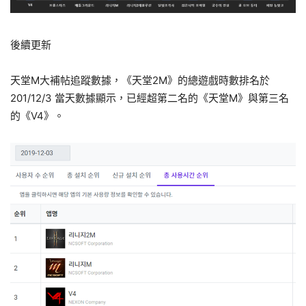
後續更新
天堂M大補帖追蹤數據，《天堂2M》的總遊戲時數排名於
201/12/3 當天數據顯示，已經超第二名的《天堂M》與第三名
的《V4》。