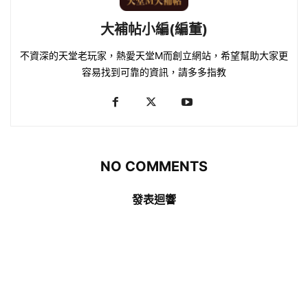
大補帖小編(編董)
不資深的天堂老玩家，熱愛天堂M而創立網站，希望幫助大家更
容易找到可靠的資訊，請多多指教
NO COMMENTS
發表迴響