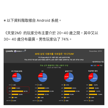
※ 以下資料階取樣自 Android 系統。
《天堂2M》的玩家分布主要介於 20~40 歲之間，其中又以
30~ 40 歲分布最廣，男性玩家佔了 74%。