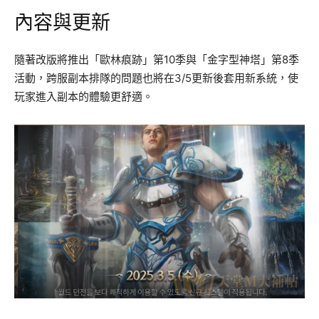
內容與更新
隨著改版將推出「歐林痕跡」第10季與「金字型神塔」第8季
活動，跨服副本排隊的問題也將在3/5更新後套用新系統，使
玩家進入副本的體驗更舒適。