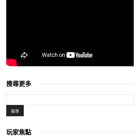
搜尋更多
玩家焦點