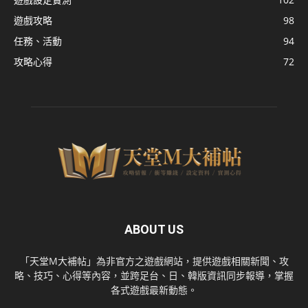
遊戲攻略
98
任務、活動
94
攻略心得
72
ABOUT US
「天堂M大補帖」為非官方之遊戲網站，提供遊戲相關新聞、攻
略、技巧、心得等內容，並跨足台、日、韓版資訊同步報導，掌握
各式遊戲最新動態。