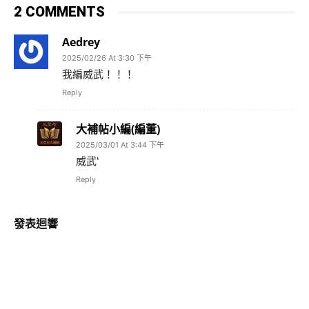
2 COMMENTS
Aedrey
2025/02/26 At 3:30 下午
我編威武！！！
Reply
大補帖小編(編董)
2025/03/01 At 3:44 下午
威武‵
Reply
發表迴響