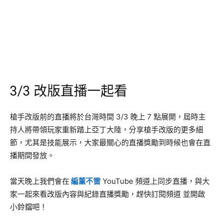
3/3 改版直播一起看
槍手改版前的直播將於台灣時間 3/3 晚上 7 點展開，屆時主
持人將帶領玩家重新踏上亞丁大陸，分享槍手改版的更多細
節，尤其是技能展示，大家最關心的直播獎勵到時候也會在直
播期間發放。
當天晚上我們會在
編董不雷
YouTube 頻道上同步直播，與大
家一起來看改版內容與紀錄直播獎勵，趕快訂閱頻道 並開啟
小鈴鐺吧！