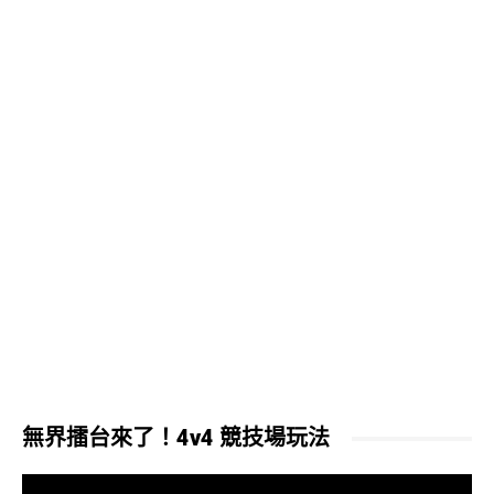
無界擂台來了！4v4 競技場玩法