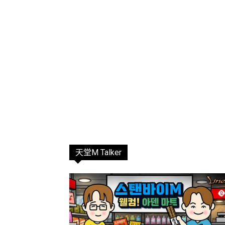
天堂M Talker