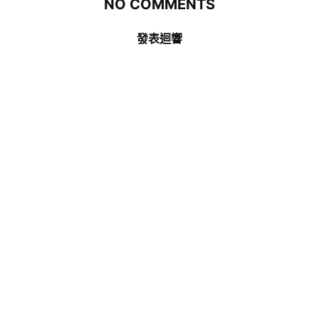
NO COMMENTS
發表迴響