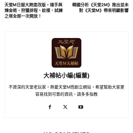
天堂M日服大跨度改版，槍手與
韓國分析《天堂2M》推出並未
煉金術、狩獵排程、紋樣、試練
對《天堂M》帶來明顯影響
之塔全部一次開放！
大補帖小編(編董)
不資深的天堂老玩家，熱愛天堂M而創立網站，希望幫助大家更
容易找到可靠的資訊，請多多指教