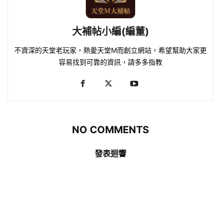
大補帖小編(編董)
不資深的天堂老玩家，熱愛天堂M而創立網站，希望幫助大家更
容易找到可靠的資訊，請多多指教
NO COMMENTS
發表迴響