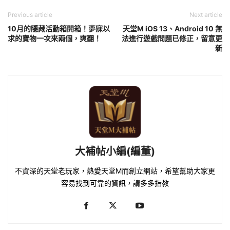
Previous article
Next article
10月的隱藏活動箱開箱！夢寐以
天堂M iOS 13、Android 10 無
求的寶物一次來兩個，爽翻！
法進行遊戲問題已修正，留意更
新
大補帖小編(編董)
不資深的天堂老玩家，熱愛天堂M而創立網站，希望幫助大家更
容易找到可靠的資訊，請多多指教