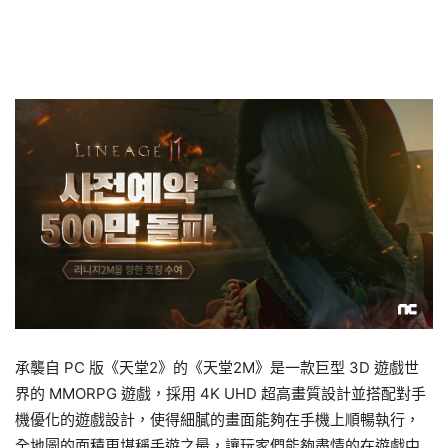
承襲自 PC 版《天堂2》的《天堂2M》是一款巨型 3D 遊戲世
界的 MMORPG 遊戲，採用 4K UHD 超高畫質設計並搭配對手
機優化的遊戲設計，使得細膩的畫面能夠在手機上順暢執行，
全地圖的面積更堪稱手遊之最，讓玩家們能夠盡情的在遊戲中