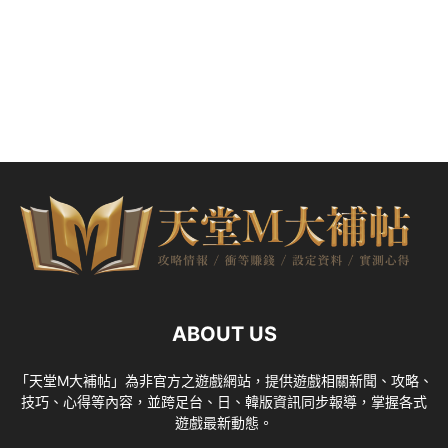
ABOUT US
「天堂M大補帖」為非官方之遊戲網站，提供遊戲相關新聞、攻略、
技巧、心得等內容，並跨足台、日、韓版資訊同步報導，掌握各式
遊戲最新動態。