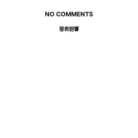
NO COMMENTS
發表迴響