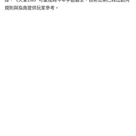
規則與指南提供玩家參考。