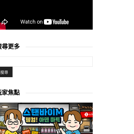
搜尋更多
玩家焦點