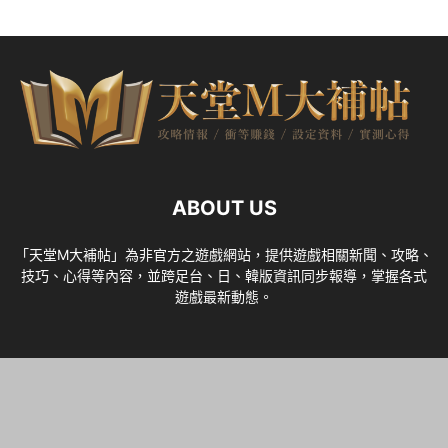
ABOUT US
「天堂M大補帖」為非官方之遊戲網站，提供遊戲相關新聞、攻略、
技巧、心得等內容，並跨足台、日、韓版資訊同步報導，掌握各式
遊戲最新動態。