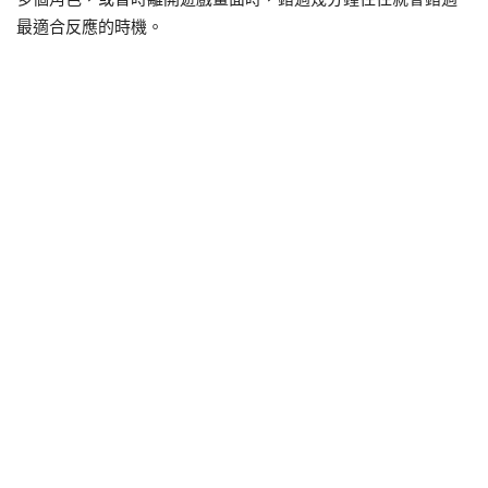
最適合反應的時機。