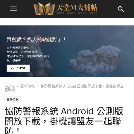
Home
最新情報
協防警報系統 Android 公測版開放下載，掛機讓盟友一
起聯防！
最新情報
協防警報系統 Android 公測版
開放下載，掛機讓盟友一起聯
防！