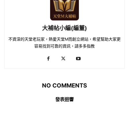
大補帖小編(編董)
不資深的天堂老玩家，熱愛天堂M而創立網站，希望幫助大家更
容易找到可靠的資訊，請多多指教
NO COMMENTS
發表迴響