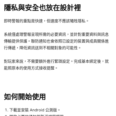
隱私與安全也放在設計裡
即時警報的重點是快速，但速度不應該犧牲隱私。
系統僅處理警報呈現所需的必要資訊，並針對重要資料與訊息
傳輸提供保護。聯防通知也會依照已設定的裝置與成員關係進
行傳遞，降低資訊送到不相關對象的可能性。
對玩家來說，不需要額外進行繁瑣設定。完成基本綁定後，就
能照原本的使用方式接收提醒。
如何開始使用
下載並安裝 Android 公測版。