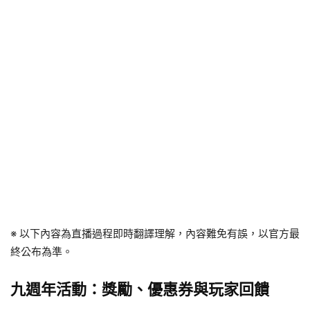
※ 以下內容為直播過程即時翻譯理解，內容難免有誤，以官方最
終公布為準。
九週年活動：獎勵、優惠券與玩家回饋