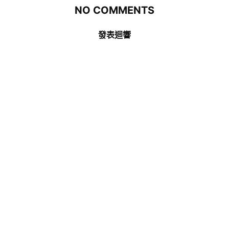
NO COMMENTS
發表迴響