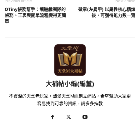
Previous article
Next article
OTiny帳務幫手：讓遊戲團隊的
徽章(左肩甲) 以屬性核心精煉
帳務、王表與開單流程變得更簡
後，可獲得能力數一覽
單
大補帖小編(編董)
不資深的天堂老玩家，熱愛天堂M而創立網站，希望幫助大家更
容易找到可靠的資訊，請多多指教