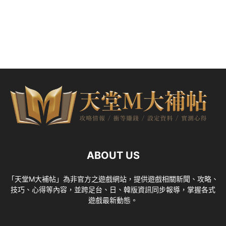
ABOUT US
「天堂M大補帖」為非官方之遊戲網站，提供遊戲相關新聞、攻略、
技巧、心得等內容，並跨足台、日、韓版資訊同步報導，掌握各式
遊戲最新動態。