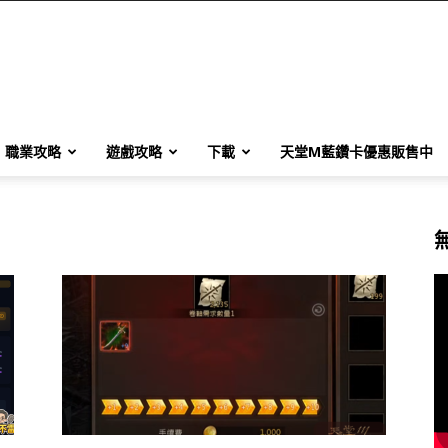
職業攻略
遊戲攻略
下載
天堂M藍鑽卡優惠販售中