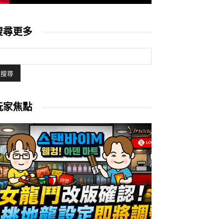
搜尋更多
玩家焦點