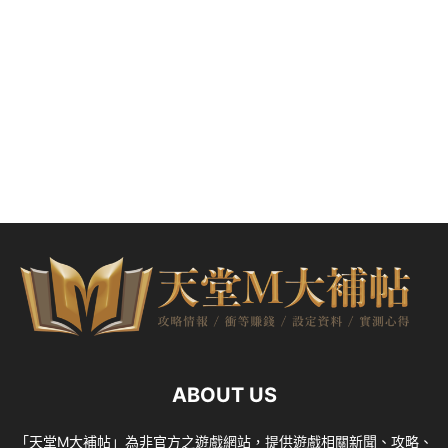
ABOUT US
「天堂M大補帖」為非官方之遊戲網站，提供遊戲相關新聞、攻略、