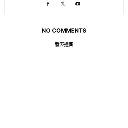
NO COMMENTS
發表迴響