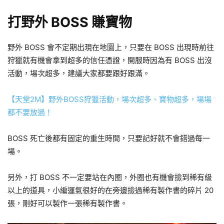
打野外 BOSS 賺寶物
野外 BOSS 會不定期出現在地圖上，只要在 BOSS 出現時前往
狩獵就有機會拿到超多的信任憑證，開服時因為有 BOSS 出沒
活動，場次超多，建議大家都要跟好跟滿。
【天堂2M】野外BOSS狩獵活動，場次超多、寶物超多，場場
都不要放過！
BOSS 死亡後都有固定的重生時間，只要記好就不會錯過每一
場。
另外，打 BOSS 不一定要站在內圈，外圈也有機會撿到稀有級
以上的道具，小編運氣很好的在旁邊撿過稀有製作書的碎片 20
張，剛好可以製作一張稀有製作書。