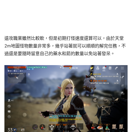
遠攻職業雖然比較軟，但是初期打怪速度還算可以，由於天堂
2m地圖怪物數量非常多，幾乎站著就可以順順的解完任務，不
過還是要隨時留意自己的藥水和箭的數量以免站著發呆。