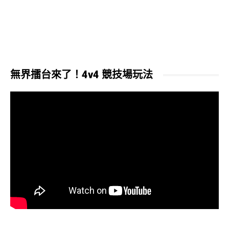
無界擂台來了！4v4 競技場玩法