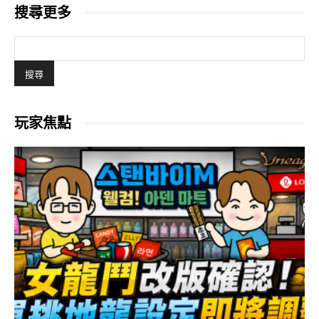
搜尋更多
玩家焦點