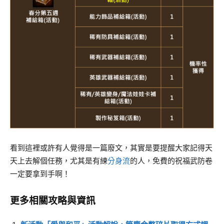
看到這裡或許有人覺得是一篇廢文，其實是要提醒大家記得天
天上去解個任務，尤其是有練
分身流
的人，免費的祝福武防卷
一定要拿到手啊！
更多相關攻略與資訊