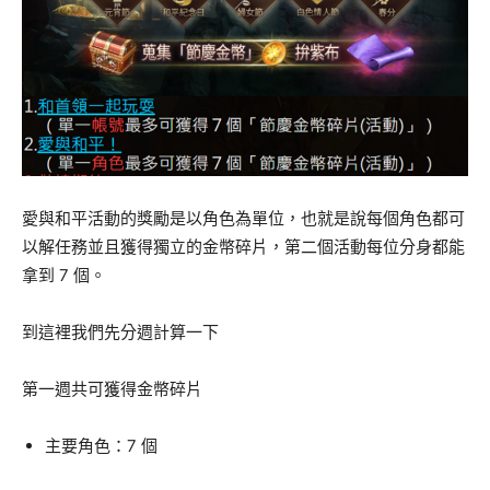
愛與和平活動的獎勵是以角色為單位，也就是說每個角色都可
以解任務並且獲得獨立的金幣碎片，第二個活動每位分身都能
拿到 7 個。
到這裡我們先分週計算一下
第一週共可獲得金幣碎片
主要角色：7 個