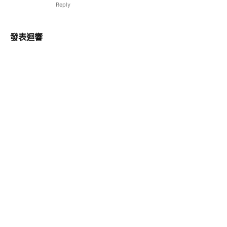
Reply
發表迴響