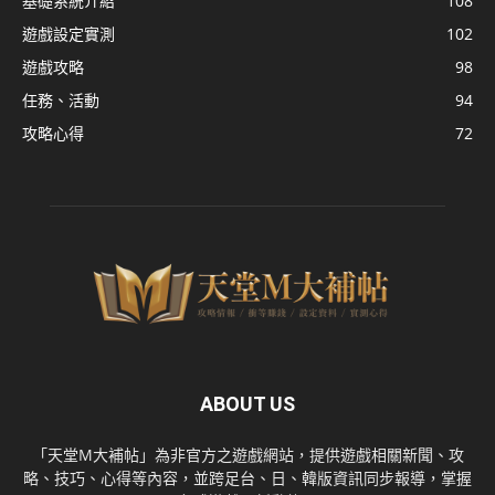
基礎系統介紹
108
遊戲設定實測
102
遊戲攻略
98
任務、活動
94
攻略心得
72
ABOUT US
「天堂M大補帖」為非官方之遊戲網站，提供遊戲相關新聞、攻
略、技巧、心得等內容，並跨足台、日、韓版資訊同步報導，掌握