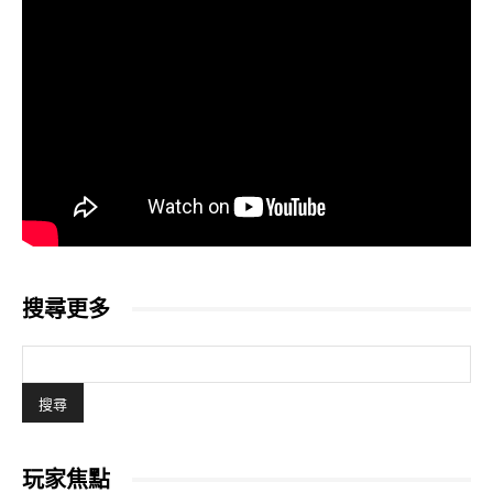
搜尋更多
玩家焦點