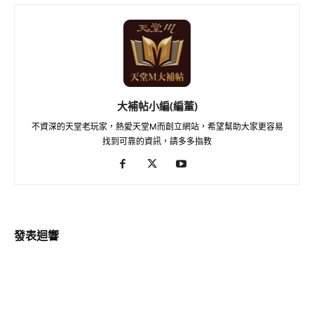
大補帖小編(編董)
不資深的天堂老玩家，熱愛天堂M而創立網站，希望幫助大家更容易
找到可靠的資訊，請多多指教
發表迴響