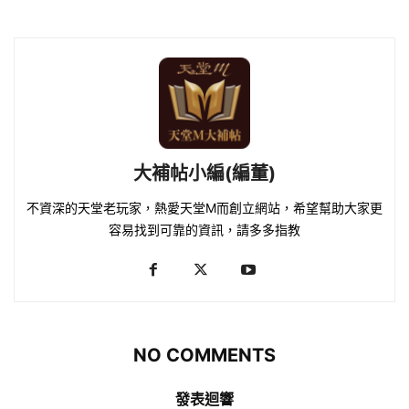
大補帖小編(編董)
不資深的天堂老玩家，熱愛天堂M而創立網站，希望幫助大家更
容易找到可靠的資訊，請多多指教
NO COMMENTS
發表迴響