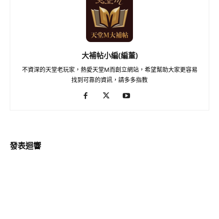
大補帖小編(編董)
不資深的天堂老玩家，熱愛天堂M而創立網站，希望幫助大家更容易
找到可靠的資訊，請多多指教
發表迴響