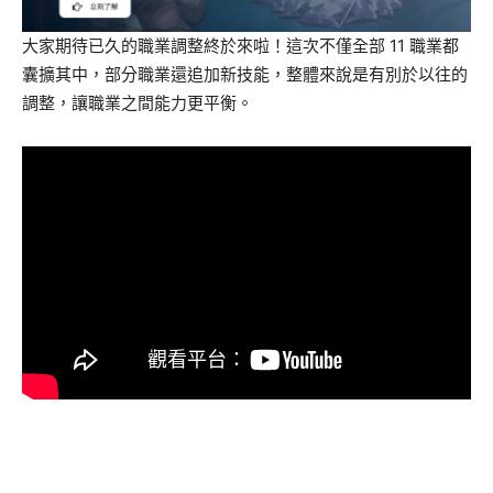
大家期待已久的職業調整終於來啦！這次不僅全部 11 職業都
囊擴其中，部分職業還追加新技能，整體來說是有別於以往的
調整，讓職業之間能力更平衡。