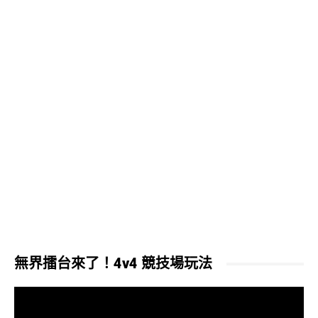
無界擂台來了！4v4 競技場玩法