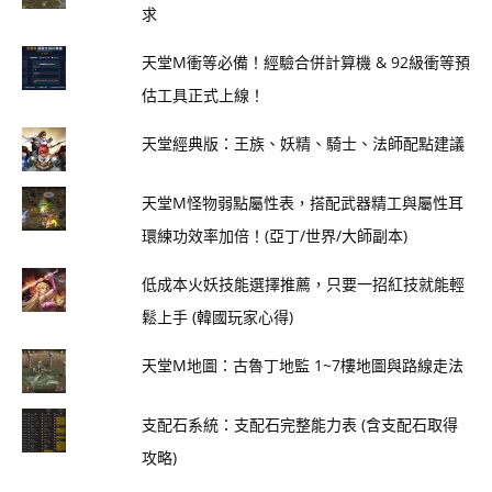
求
天堂M衝等必備！經驗合併計算機 & 92級衝等預
估工具正式上線！
天堂經典版：王族、妖精、騎士、法師配點建議
天堂M怪物弱點屬性表，搭配武器精工與屬性耳
環練功效率加倍！(亞丁/世界/大師副本)
低成本火妖技能選擇推薦，只要一招紅技就能輕
鬆上手 (韓國玩家心得)
天堂M地圖：古魯丁地監 1~7樓地圖與路線走法
支配石系統：支配石完整能力表 (含支配石取得
攻略)