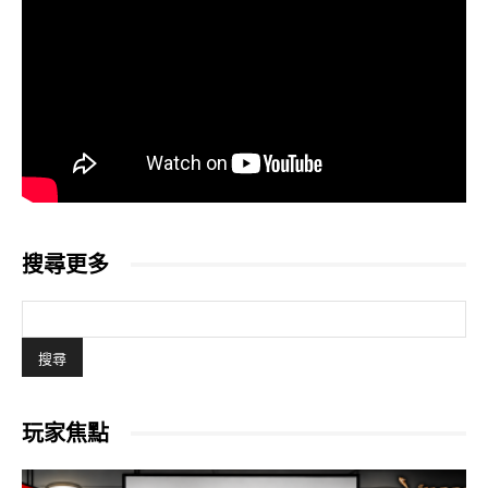
搜尋更多
玩家焦點