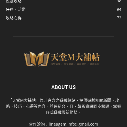
遊戲攻略
98
任務、活動
94
攻略心得
72
ABOUT US
「天堂M大補帖」為非官方之遊戲網站，提供遊戲相關新聞、攻
略、技巧、心得等內容，並跨足台、日、韓版資訊同步報導，掌握
各式遊戲最新動態。
合作洽詢：
lineagem.info@gmail.com