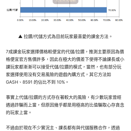
▲ 拉鑽/代儲方式為目前玩家最喜愛的課金方法。
7成課金玩家選擇價格較便宜的代儲/拉鑽，推測主要原因為價
格便宜官方售價許多，因此在極大的價差下使得不論課長或小
課玩家都漸漸可以接受代儲/拉鑽的模式，當然，也有部分玩
家選擇使用沒有交易風險的遊戲內購方式，其它方法如
GASH、8591 的佔比不到 10%。
事實上代儲/拉鑽的方式存在著較大的風險，有少數玩家曾經
遇過詐騙而上當，但原因幾乎都是用極高的比值騙取心存貪念
的玩家上當。
不過由於現在不少實況主、課長都有與代儲服務合作，透過