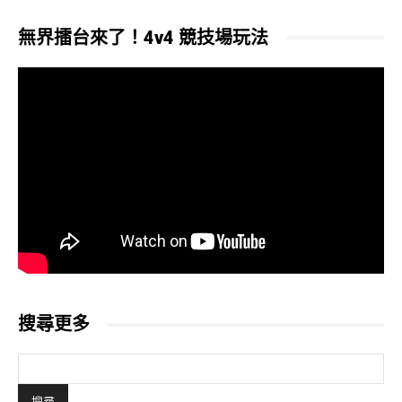
無界擂台來了！4v4 競技場玩法
搜尋更多