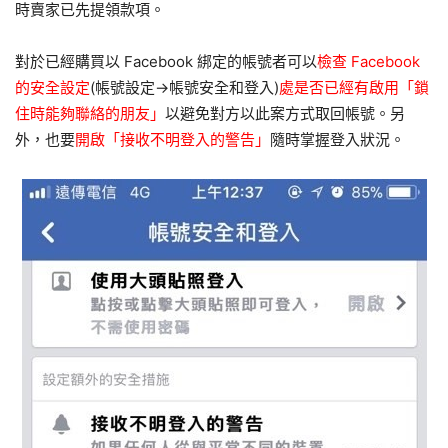
時賣家已先提領款項。
對於已經購買以 Facebook 綁定的帳號者可以
檢查 Facebook
的安全設定
(帳號設定→帳號安全和登入)
處是否已經有啟用「鎖
住時能夠聯絡的朋友」
以避免對方以此案方式取回帳號。另
外，也要
開啟「接收不明登入的警告」
隨時掌握登入狀況。