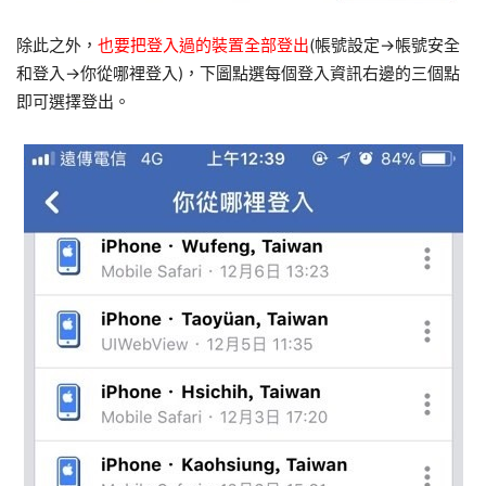
除此之外，
也要把登入過的裝置全部登出
(帳號設定→帳號安全
和登入→你從哪裡登入)，下圖點選每個登入資訊右邊的三個點
即可選擇登出。