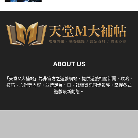
ABOUT US
「天堂M大補帖」為非官方之遊戲網站，提供遊戲相關新聞、攻略、
技巧、心得等內容，並跨足台、日、韓版資訊同步報導，掌握各式
遊戲最新動態。