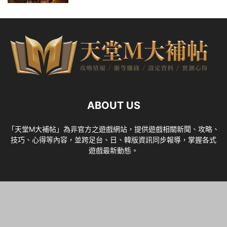
ABOUT US
「天堂M大補帖」為非官方之遊戲網站，提供遊戲相關新聞、攻略、
技巧、心得等內容，並跨足台、日、韓版資訊同步報導，掌握各式
遊戲最新動態。