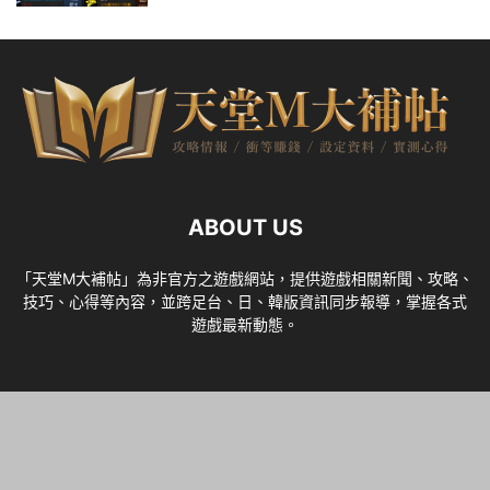
ABOUT US
「天堂M大補帖」為非官方之遊戲網站，提供遊戲相關新聞、攻略、
技巧、心得等內容，並跨足台、日、韓版資訊同步報導，掌握各式
遊戲最新動態。