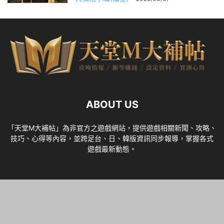
ABOUT US
「天堂M大補帖」為非官方之遊戲網站，提供遊戲相關新聞、攻略、
技巧、心得等內容，並跨足台、日、韓版資訊同步報導，掌握各式
遊戲最新動態。