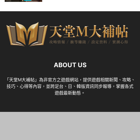
ABOUT US
「天堂M大補帖」為非官方之遊戲網站，提供遊戲相關新聞、攻略、
技巧、心得等內容，並跨足台、日、韓版資訊同步報導，掌握各式
遊戲最新動態。