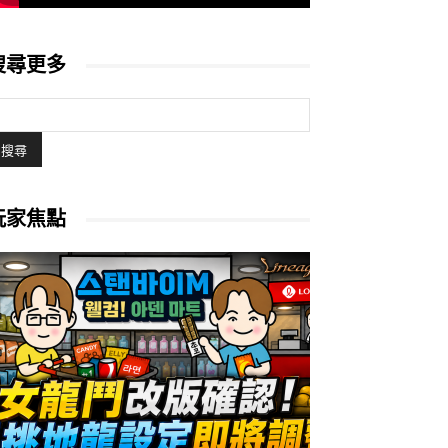
搜尋更多
玩家焦點