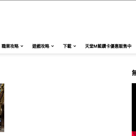
職業攻略
遊戲攻略
下載
天堂M藍鑽卡優惠販售中