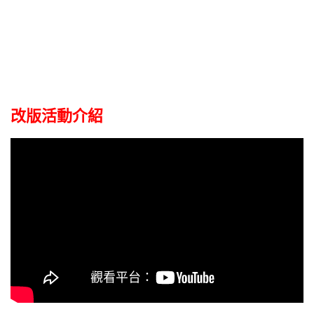
改版活動介紹