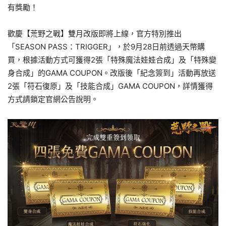
有獎勵！
歡慶【荒野之戰】雙月改版即將上線，官方特別推出
「SEASON PASS：TRIGGER」，於9月28日前透過天幣購
買，根據活動方式可獲得2張「特殊魔法娃娃合成」及「特殊變
身合成」的GAMA COUPON。改版後「紀念簽到」活動再放送
2張「符石復原」及「技能合成」GAMA COUPON，詳情獲得
方式請鎖定官網公告說明。