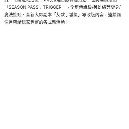
「SEASON PASS：TRIGGER」、全新傳說級/英雄級等變身/
魔法娃娃、全新大師副本「艾歐丁城堡」等改版內容，連續兩
個月帶給玩家豐富的各式新活動！