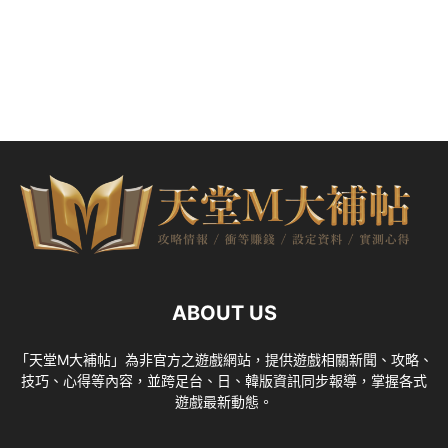
ABOUT US
「天堂M大補帖」為非官方之遊戲網站，提供遊戲相關新聞、攻略、
技巧、心得等內容，並跨足台、日、韓版資訊同步報導，掌握各式
遊戲最新動態。