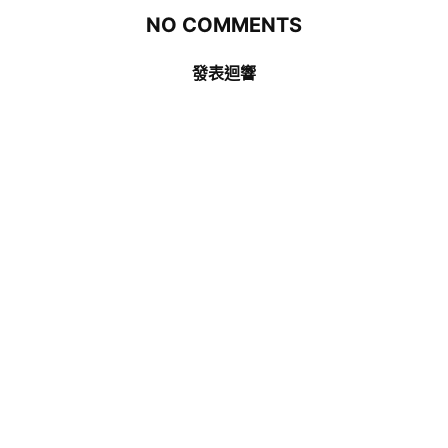
NO COMMENTS
發表迴響