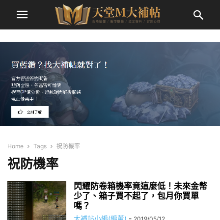
Home
Tags
祝防機率
祝防機率
閃耀防卷箱機率竟這麼低！未來金幣
少了、箱子買不起了，包月你買單
嗎？
大補帖小編(編董)
-
2019/05/12