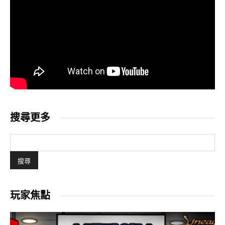
搜尋更多
玩家焦點