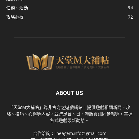
任務、活動
94
攻略心得
72
ABOUT US
「天堂M大補帖」為非官方之遊戲網站，提供遊戲相關新聞、攻
略、技巧、心得等內容，並跨足台、日、韓版資訊同步報導，掌握
各式遊戲最新動態。
合作洽詢：
lineagem.info@gmail.com