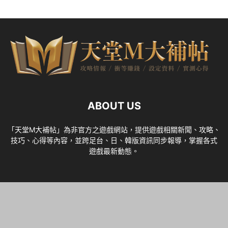
ABOUT US
「天堂M大補帖」為非官方之遊戲網站，提供遊戲相關新聞、攻略、
技巧、心得等內容，並跨足台、日、韓版資訊同步報導，掌握各式
遊戲最新動態。