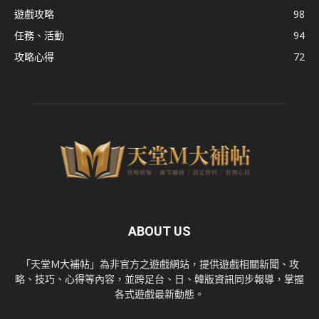
遊戲攻略
98
任務、活動
94
攻略心得
72
ABOUT US
「天堂M大補帖」為非官方之遊戲網站，提供遊戲相關新聞、攻
略、技巧、心得等內容，並跨足台、日、韓版資訊同步報導，掌握
各式遊戲最新動態。