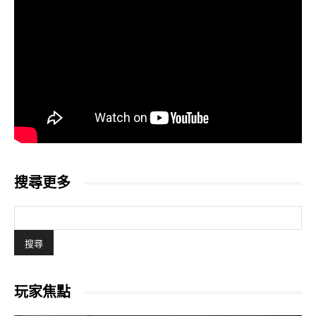
搜尋更多
玩家焦點