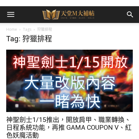
Home
Tags
狩獵排程
Tag: 狩獵排程
神聖劍士1/15推出，開放肩甲、職業轉換、
日程系統功能，再推 GAMA COUPON V、紅
色妖魔活動