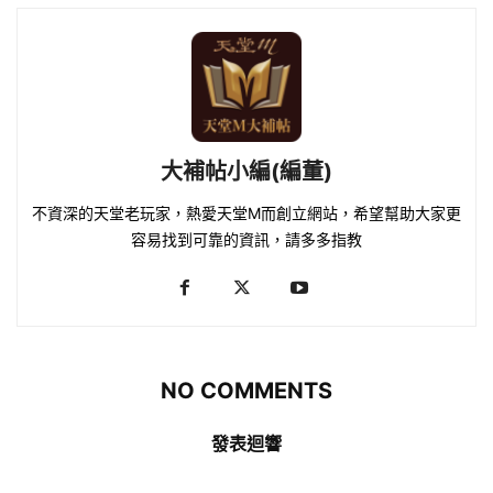
大補帖小編(編董)
不資深的天堂老玩家，熱愛天堂M而創立網站，希望幫助大家更
容易找到可靠的資訊，請多多指教
NO COMMENTS
發表迴響