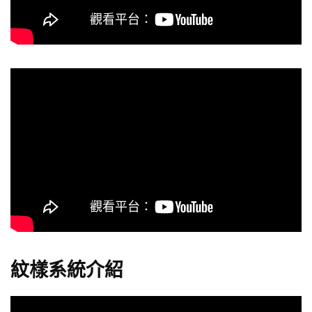
紋樣系統介紹