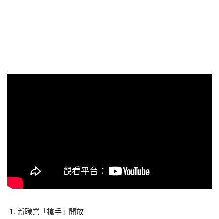
新職業「槍手」開放