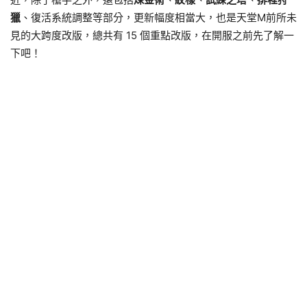
獵
、復活系統調整等部分，更新幅度相當大，也是天堂M前所未
見的大跨度改版，總共有 15 個重點改版，在開服之前先了解一
下吧！