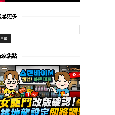
搜尋更多
玩家焦點