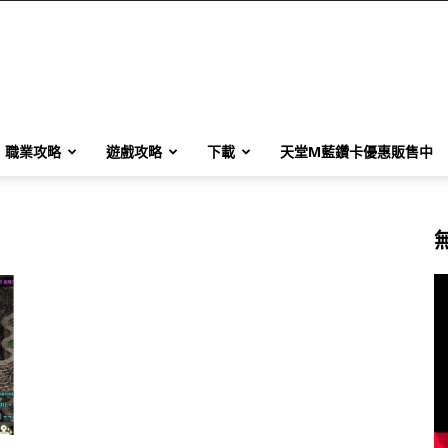
職業攻略
遊戲攻略
下載
天堂M藍鑽卡優惠販售中