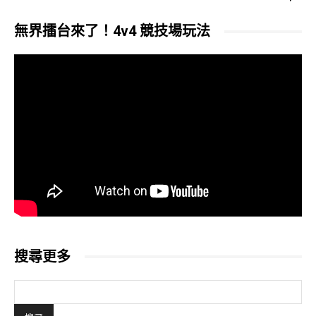
無界擂台來了！4v4 競技場玩法
搜尋更多