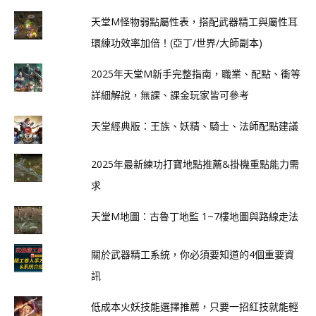
天堂M怪物弱點屬性表，搭配武器精工與屬性耳
環練功效率加倍！(亞丁/世界/大師副本)
2025年天堂M新手完整指南，職業、配點、衝等
詳細解說，無課、課金玩家皆可參考
天堂經典版：王族、妖精、騎士、法師配點建議
2025年最新練功打寶地點推薦&掛機重點能力需
求
天堂M地圖：古魯丁地監 1~7樓地圖與路線走法
關於武器精工系統，你必須要知道的4個重要資
訊
低成本火妖技能選擇推薦，只要一招紅技就能輕