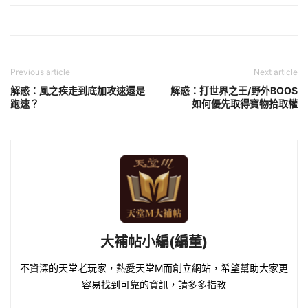
Previous article
Next article
解惑：風之疾走到底加攻速還是
解惑：打世界之王/野外BOOS
跑速？
如何優先取得寶物拾取權
大補帖小編(編董)
不資深的天堂老玩家，熱愛天堂M而創立網站，希望幫助大家更
容易找到可靠的資訊，請多多指教