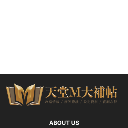
ABOUT US