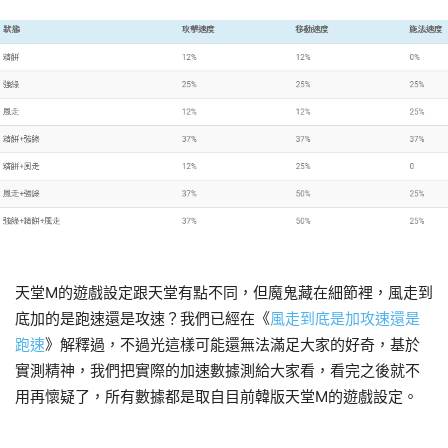
天堂M的遊戲設定跟天堂有點不同，但魔鬼藏在細節裡，風走到
底加的是跑速還是攻速？我們已經在《
風走到底是加攻速還是
跑速
》解釋過，不過光這樣可能還無法滿足大家的好奇，基於
實測精神，我們把實際的加速數據測給大家看，看完之後就不
用再懷疑了，所有數據都是取自目前韓版天堂M的遊戲設定。