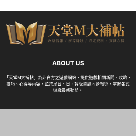
ABOUT US
「天堂M大補帖」為非官方之遊戲網站，提供遊戲相關新聞、攻略、
技巧、心得等內容，並跨足台、日、韓版資訊同步報導，掌握各式
遊戲最新動態。