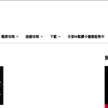
職業攻略
遊戲攻略
下載
天堂M藍鑽卡優惠販售中