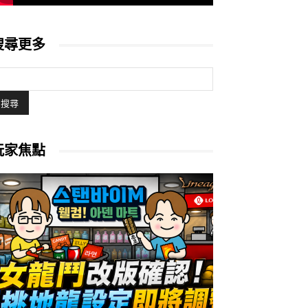
搜尋更多
玩家焦點