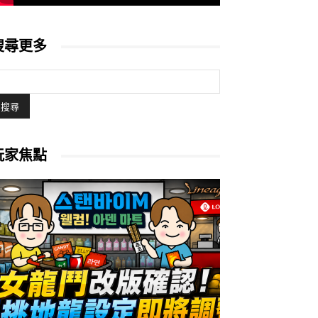
搜尋更多
玩家焦點