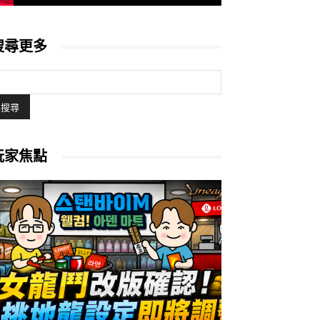
搜尋更多
玩家焦點