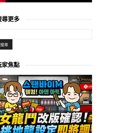
搜尋更多
玩家焦點