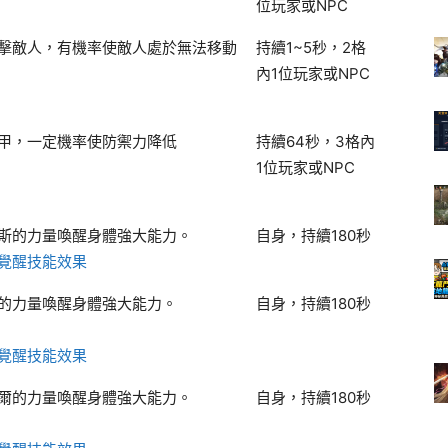
位玩家或NPC
擊敵人，有機率使敵人處於無法移動
持續1~5秒，2格
內1位玩家或NPC
甲，一定機率使防禦力降低
持續64秒，3格內
1位玩家或NPC
斯的力量喚醒身體強大能力。
自身，持續180秒
覺醒技能效果
的力量喚醒身體強大能力。
自身，持續180秒
覺醒技能效果
爾的力量喚醒身體強大能力。
自身，持續180秒