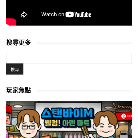
搜尋更多
玩家焦點