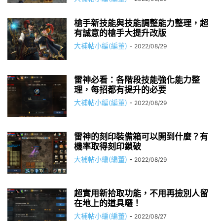
槍手新技能與技能調整能力整理，超
有誠意的槍手大提升改版
大補帖小編(編董)
-
2022/08/29
雷神必看：各階段技能強化能力整
理，每招都有提升的必要
大補帖小編(編董)
-
2022/08/29
雷神的刻印裝備箱可以開到什麼？有
機率取得刻印鎖破
大補帖小編(編董)
-
2022/08/29
超實用新拾取功能，不用再撿別人留
在地上的道具囉！
大補帖小編(編董)
-
2022/08/27