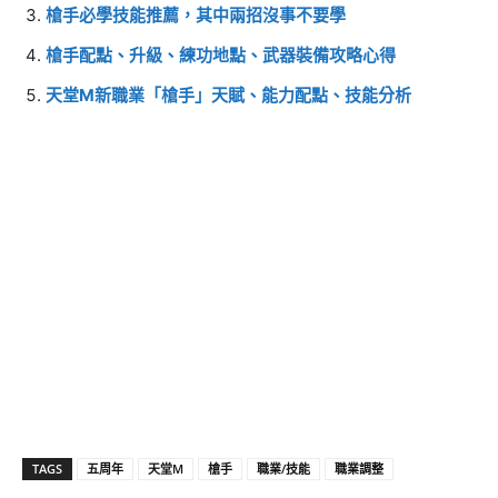
槍手必學技能推薦，其中兩招沒事不要學
槍手配點、升級、練功地點、武器裝備攻略心得
天堂M新職業「槍手」天賦、能力配點、技能分析
TAGS
五周年
天堂M
槍手
職業/技能
職業調整