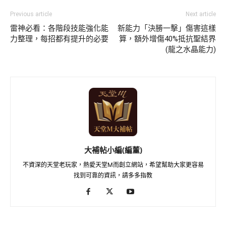
Previous article
Next article
雷神必看：各階段技能強化能
新能力「決勝一擊」傷害這樣
力整理，每招都有提升的必要
算，額外增傷40%抵抗聖結界
(龍之水晶能力)
大補帖小編(編董)
不資深的天堂老玩家，熱愛天堂M而創立網站，希望幫助大家更容易
找到可靠的資訊，請多多指教