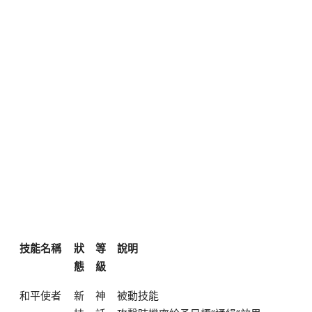
技能名稱
狀
等
說明
態
級
和平使者
新
神
被動技能