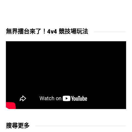
無界擂台來了！4v4 競技場玩法
搜尋更多