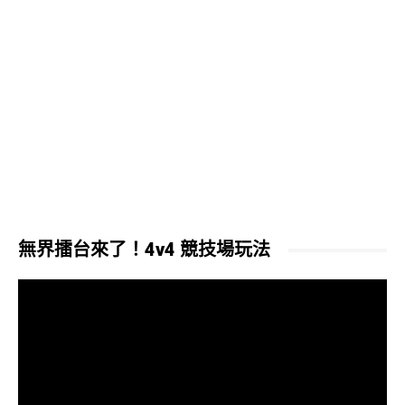
無界擂台來了！4v4 競技場玩法