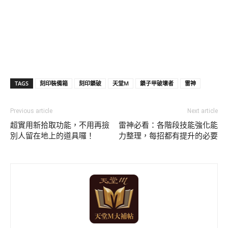
TAGS
刻印裝備箱
刻印鎖破
天堂M
鎖子甲破壞者
雷神
Previous article
Next article
超實用新拾取功能，不用再撿
雷神必看：各階段技能強化能
別人留在地上的道具囉！
力整理，每招都有提升的必要