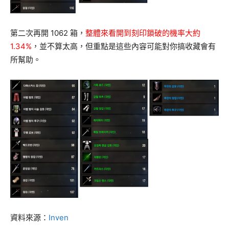
第二次再開 1062 箱，
整體來看開到刻印鎖破的機率大約
1.34%
，並不算太高，但重點是這些內容可能對你搞收藏會有
所幫助。
資料來源：
Inven