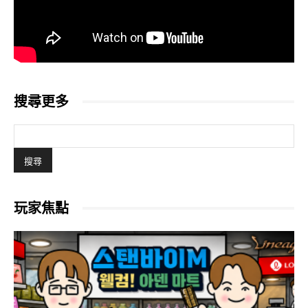
搜尋更多
玩家焦點