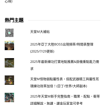
心得)
熱門主題
天堂M大補帖
2025年亞丁大陸BOSS出現頻率/時間表整理
(2025/7/29更新)
2025年最新練功打寶地點推薦&掛機重點能力需
求
天堂M怪物弱點屬性表，搭配武器精工與屬性耳
環練功效率加倍！(亞丁/世界/大師副本)
2025年天堂M新手完整指南，職業、配點、衝等
詳細解說，無課、課金玩家皆可參考