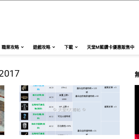
職業攻略
遊戲攻略
下載
天堂M藍鑽卡優惠販售中
 2017