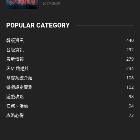
2017/08/09
POPULAR CATEGORY
韓版資訊
440
台版資訊
292
最新情報
279
天M 路透社
234
基礎系統介紹
108
遊戲設定實測
102
遊戲攻略
98
任務、活動
94
攻略心得
72