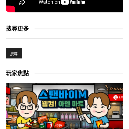
搜尋更多
玩家焦點