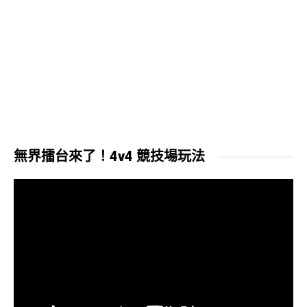
無界擂台來了！4v4 競技場玩法