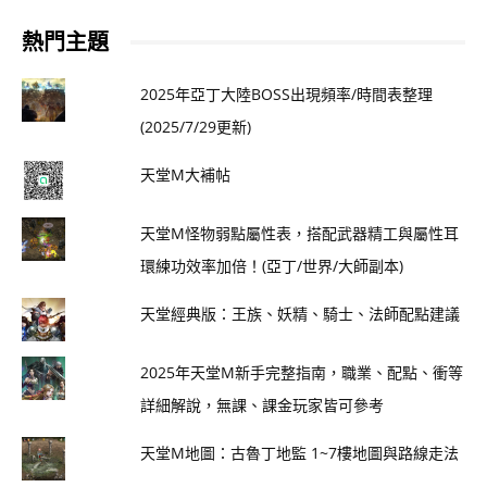
熱門主題
2025年亞丁大陸BOSS出現頻率/時間表整理
(2025/7/29更新)
天堂M大補帖
天堂M怪物弱點屬性表，搭配武器精工與屬性耳
環練功效率加倍！(亞丁/世界/大師副本)
天堂經典版：王族、妖精、騎士、法師配點建議
2025年天堂M新手完整指南，職業、配點、衝等
詳細解說，無課、課金玩家皆可參考
天堂M地圖：古魯丁地監 1~7樓地圖與路線走法