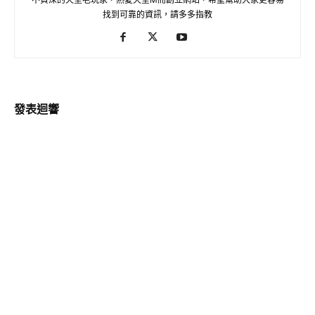
找到可靠的資訊，請多多指教
發表迴響