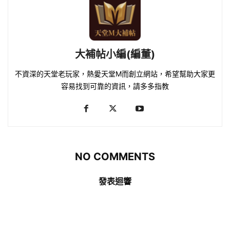
大補帖小編(編董)
不資深的天堂老玩家，熱愛天堂M而創立網站，希望幫助大家更
容易找到可靠的資訊，請多多指教
NO COMMENTS
發表迴響