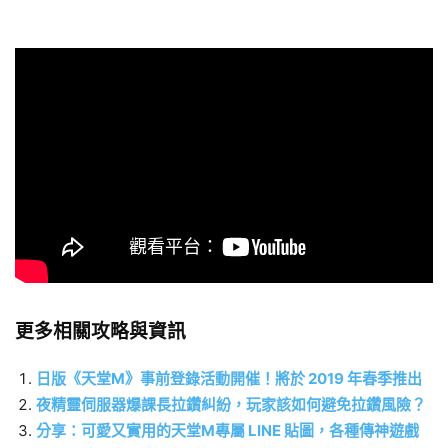
更多相關攻略與資訊
日版《天堂M》事前登錄活動開催！將於 2019 年春季推出
夜精靈伺服器爆課長拉鑽糾紛，玩家該如何避免拉鑽風險？
分享：可愛又實用的天堂M專屬 LINE 貼圖，各種傳神遊戲