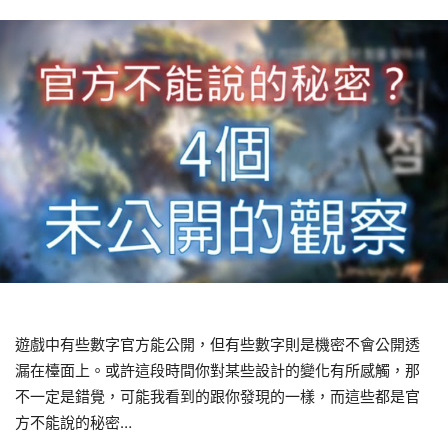
遊戲中有些數字官方能公開，但有些數字則是機密不會公開透
漏在檯面上。或許這段時間你對某些設計的變化有所感觸，那
不一定是錯覺，可能我看到的跟你發現的一樣，而這些都是官
方不能說的秘密…