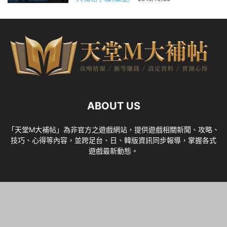
ABOUT US
「天堂M大補帖」為非官方之遊戲網站，提供遊戲相關新聞、攻略、
技巧、心得等內容，並跨足台、日、韓版資訊同步報導，掌握各式
遊戲最新動態。