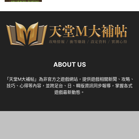
ABOUT US
「天堂M大補帖」為非官方之遊戲網站，提供遊戲相關新聞、攻略、
技巧、心得等內容，並跨足台、日、韓版資訊同步報導，掌握各式
遊戲最新動態。