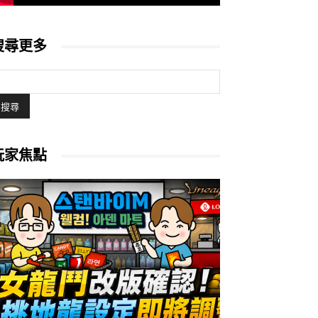
搜尋更多
玩家焦點