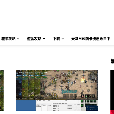
職業攻略
遊戲攻略
下載
天堂M藍鑽卡優惠販售中