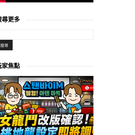
搜尋更多
玩家焦點