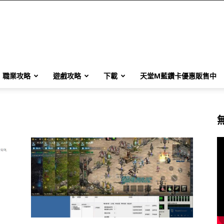
職業攻略
遊戲攻略
下載
天堂M藍鑽卡優惠販售中