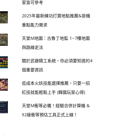
家皆可參考
2025年最新練功打寶地點推薦&掛機
重點能力需求
天堂M地圖：古魯丁地監 1~7樓地圖
與路線走法
關於武器精工系統，你必須要知道的4
個重要資訊
低成本火妖技能選擇推薦，只要一招
紅技就能輕鬆上手 (韓國玩家心得)
天堂M衝等必備！經驗合併計算機 &
92級衝等預估工具正式上線！