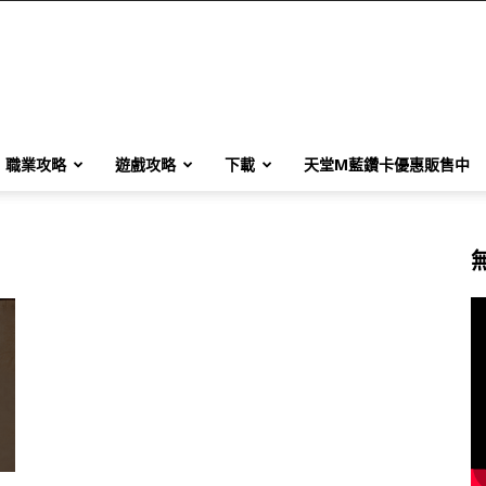
職業攻略
遊戲攻略
下載
天堂M藍鑽卡優惠販售中