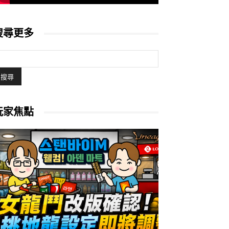
搜尋更多
玩家焦點